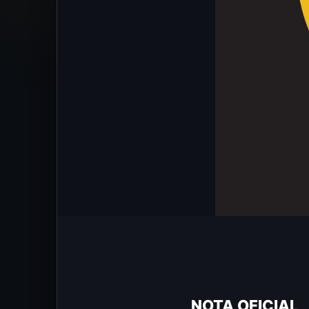
NOTA OFICIAL