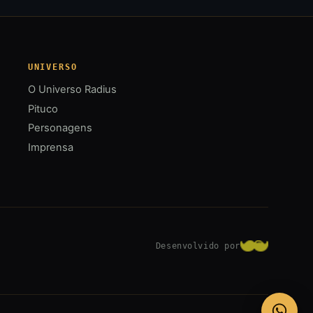
UNIVERSO
O Universo Radius
Pituco
Personagens
Imprensa
Desenvolvido por