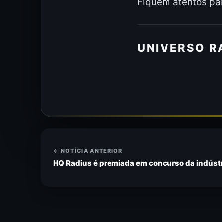
Fiquem atentos par
UNIVERSO R
← NOTÍCIA ANTERIOR
HQ Radius é premiada em concurso da indústri