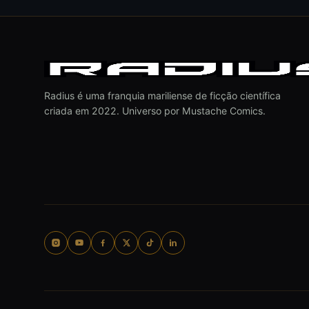
Radius é uma franquia mariliense de ficção científica
criada em 2022. Universo por Mustache Comics.