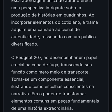
Essa abordagem única do autor oferece
uma perspectiva intrigante sobre a
produção de histórias em quadrinhos. Ao
incorporar elementos do cotidiano, a trama
adquire uma camada adicional de
autenticidade, ressoando com um público
diversificado.
O Peugeot 207, ao desempenhar um papel
crucial na cena de fuga, transcende sua
função como mero meio de transporte.
Torna-se um componente essencial,
ilustrando como escolhas conscientes na
narrativa têm o poder de transformar
elementos comuns em peças fundamentais
de uma história extraordinária.