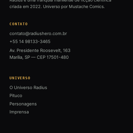
criada em 2022. Universo por Mustache Comics.
CONTATO
contato@radiushero.com.br
+55 14 98133-3465
Av. Presidente Roosevelt, 163
Marília, SP — CEP 17501-480
UNIVERSO
O Universo Radius
Pituco
Personagens
Imprensa