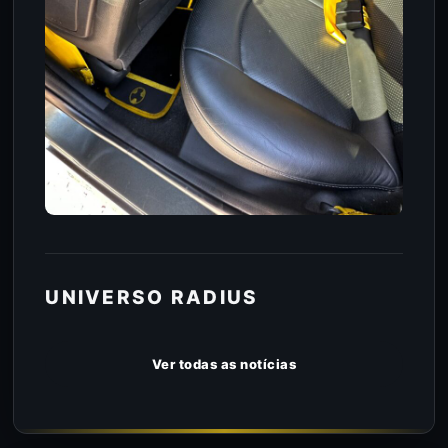
UNIVERSO RADIUS
Ver todas as notícias