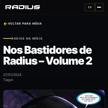
EN
←
VOLTAR PARA MÍDIA
RADIUS NA MÍDIA
Nos Bastidores de
Radius – Volume 2
27/01/2024
Tiagol