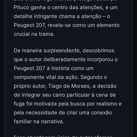
Pituco ganha o centro das atenções, e um
detalhe intrigante chama a atenção – o
Peugeot 207, revela-se como um elemento
crucial na trama.
De maneira surpreendente, descobrimos
que o autor deliberadamente incorporou o
Peugeot 207 à história como um
componente vital da ação. Segundo o
próprio autor, Tiago de Moraes, a decisão
de integrar seu carro particular à cena de
fuga foi motivada pela busca por realismo e
pela necessidade de criar uma conexão
familiar na narrativa.