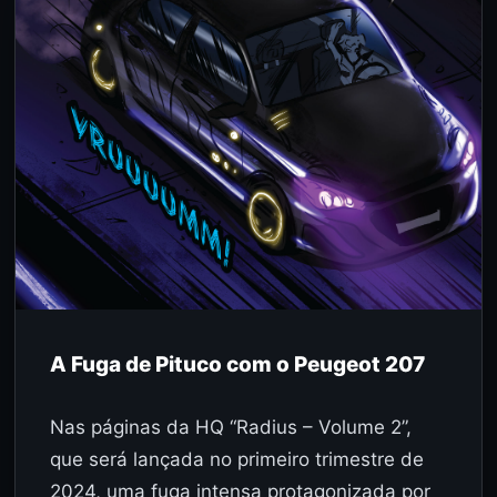
A Fuga de Pituco com o Peugeot 207
Nas páginas da HQ “Radius – Volume 2”,
que será lançada no primeiro trimestre de
2024, uma fuga intensa protagonizada por