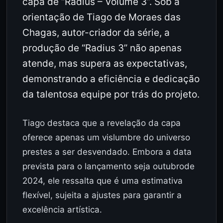
capa de “Radius – Volume 3”. Sob a
orientação de Tiago de Moraes das
Chagas, autor-criador da série, a
produção de “Radius 3” não apenas
atende, mas supera as expectativas,
demonstrando a eficiência e dedicação
da talentosa equipe por trás do projeto.
Tiago destaca que a revelação da capa
oferece apenas um vislumbre do universo
prestes a ser desvendado. Embora a data
prevista para o lançamento seja outubrode
2024, ele ressalta que é uma estimativa
flexível, sujeita a ajustes para garantir a
excelência artística.