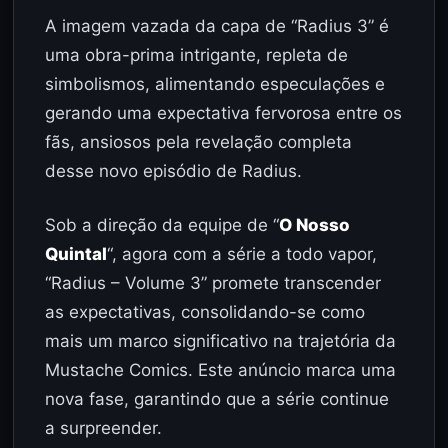
A imagem vazada da capa de “Radius 3” é
uma obra-prima intrigante, repleta de
simbolismos, alimentando especulações e
gerando uma expectativa fervorosa entre os
fãs, ansiosos pela revelação completa
desse novo episódio de Radius.
Sob a direção da equipe de “
O Nosso
Quintal
“, agora com a série a todo vapor,
“Radius – Volume 3” promete transcender
as expectativas, consolidando-se como
mais um marco significativo na trajetória da
Mustache Comics. Este anúncio marca uma
nova fase, garantindo que a série continue
a surpreender.