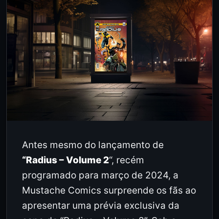
Antes mesmo do lançamento de
“Radius – Volume 2
“, recém
programado para março de 2024, a
Mustache Comics surpreende os fãs ao
apresentar uma prévia exclusiva da