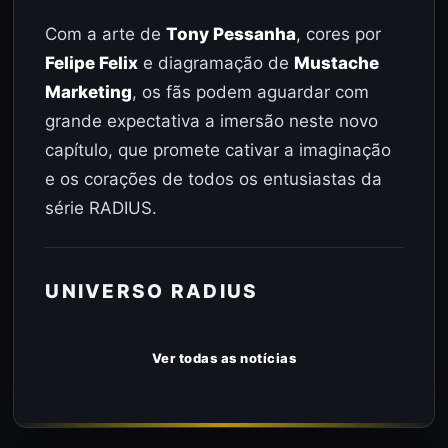
Com a arte de
Tony Pessanha
, cores por
Felipe Felix
e diagramação de
Mustache
Marketing
, os fãs podem aguardar com
grande expectativa a imersão neste novo
capítulo, que promete cativar a imaginação
e os corações de todos os entusiastas da
série RADIUS.
UNIVERSO RADIUS
Ver todas as notícias