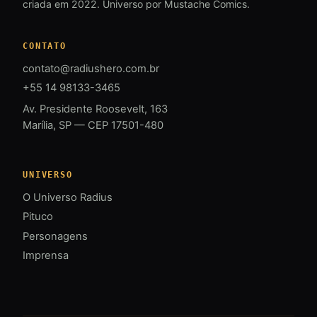
criada em 2022. Universo por Mustache Comics.
CONTATO
contato@radiushero.com.br
+55 14 98133-3465
Av. Presidente Roosevelt, 163
Marília, SP — CEP 17501-480
UNIVERSO
O Universo Radius
Pituco
Personagens
Imprensa