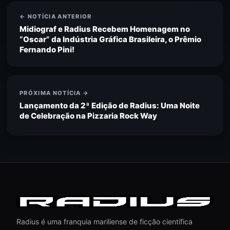
← NOTÍCIA ANTERIOR
Midiograf e Radius Recebem Homenagem no
“Oscar” da Indústria Gráfica Brasileira, o Prêmio
Fernando Pini!
PRÓXIMA NOTÍCIA →
Lançamento da 2ª Edição de Radius: Uma Noite
de Celebração na Pizzaria Rock Way
Radius é uma franquia mariliense de ficção científica