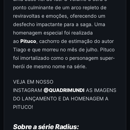
ponto culminante de um arco repleto de
reviravoltas e emoções, oferecendo um
desfecho impactante para a saga. Uma
homenagem especial foi realizada
ao
Pituco
, cachorro de estimação do autor
Tiago e que morreu no mês de julho. Pituco
foi imortalizado como o personagem super-
herói de mesmo nome na série.
VEJA EM NOSSO
INSTAGRAM
@QUADRIMUNDI
AS IMAGENS
DO LANÇAMENTO E DA HOMENAGEM A
PITUCO!
Sobre a série Radius: