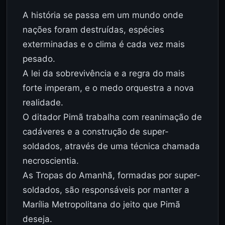
A história se passa em um mundo onde
nações foram destruídas, espécies
exterminadas e o clima é cada vez mais
pesado.
A lei da sobrevivência e a regra do mais
forte imperam, e o medo orquestra a nova
realidade.
O ditador Pimã trabalha com reanimação de
cadáveres e a construção de super-
soldados, através de uma técnica chamada
necroscientia.
As Tropas do Amanhã, formadas por super-
soldados, são responsáveis por manter a
Marília Metropolitana do jeito que Pimã
deseja.