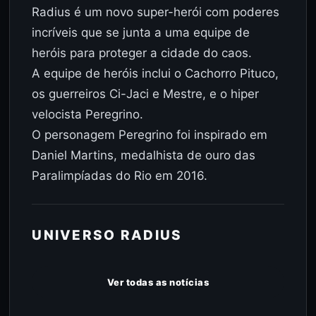
Radius é um novo super-herói com poderes
incríveis que se junta a uma equipe de
heróis para proteger a cidade do caos.
A equipe de heróis inclui o Cachorro Pituco,
os guerreiros Ci-Jaci e Mestre, e o hiper
velocista Peregrino.
O personagem Peregrino foi inspirado em
Daniel Martins, medalhista de ouro das
Paralimpíadas do Rio em 2016.
UNIVERSO RADIUS
Ver todas as notícias