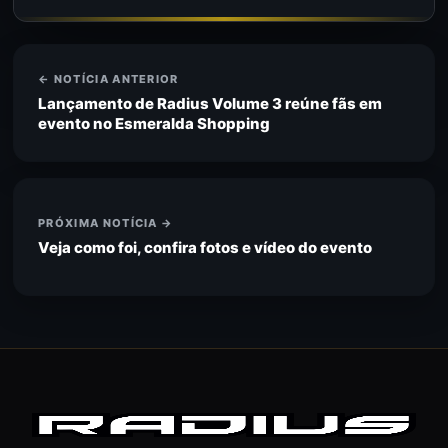
← NOTÍCIA ANTERIOR
Lançamento de Radius Volume 3 reúne fãs em
evento no Esmeralda Shopping
PRÓXIMA NOTÍCIA →
Veja como foi, confira fotos e vídeo do evento