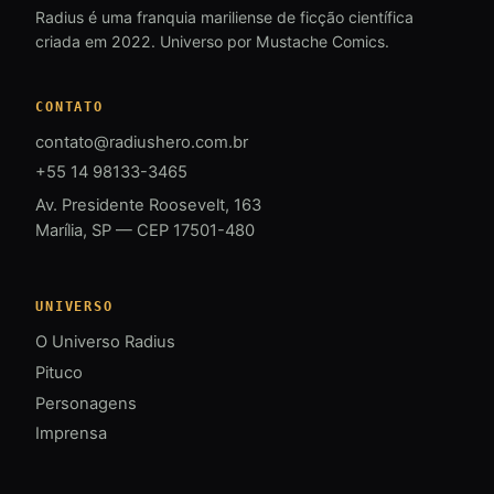
Radius é uma franquia mariliense de ficção científica
criada em 2022. Universo por Mustache Comics.
CONTATO
contato@radiushero.com.br
+55 14 98133-3465
Av. Presidente Roosevelt, 163
Marília, SP — CEP 17501-480
UNIVERSO
O Universo Radius
Pituco
Personagens
Imprensa