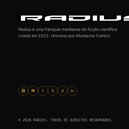
Radius é uma franquia mariliense de ficção científica
criada em 2022. Universo por Mustache Comics.
© 2026 RADIUS. TODOS OS DIREITOS RESERVADOS.