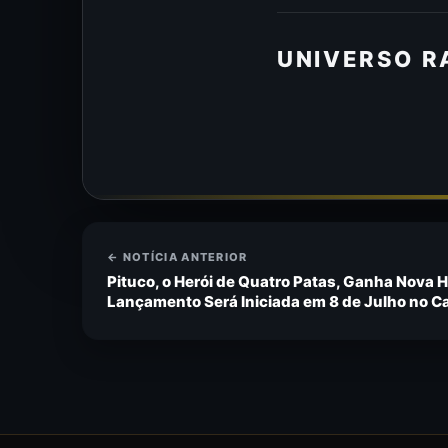
UNIVERSO R
← NOTÍCIA ANTERIOR
Pituco, o Herói de Quatro Patas, Ganha Nova
Lançamento Será Iniciada em 8 de Julho no C