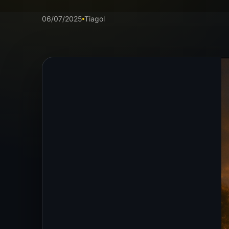
06/07/2025
Tiagol