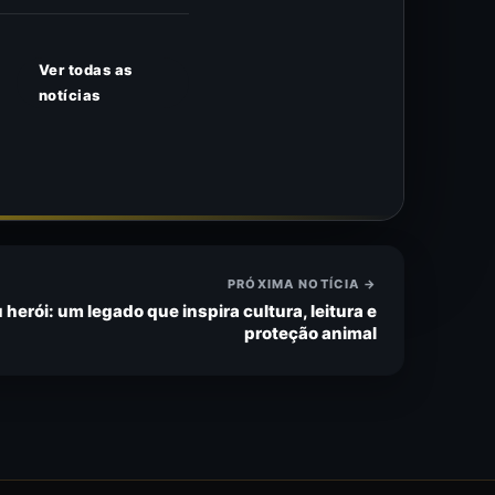
Ver todas as
notícias
PRÓXIMA NOTÍCIA →
 herói: um legado que inspira cultura, leitura e
proteção animal