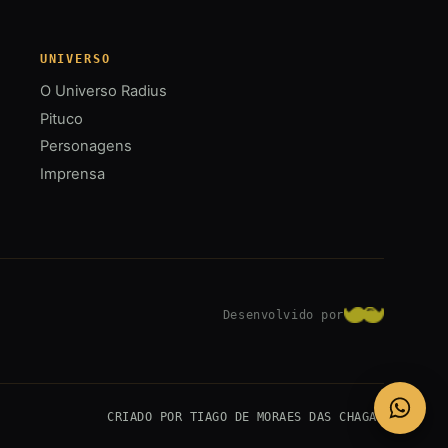
UNIVERSO
O Universo Radius
Pituco
Personagens
Imprensa
Desenvolvido por
CRIADO POR TIAGO DE MORAES DAS CHAGAS