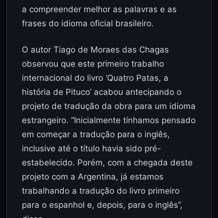
a compreender melhor as palavras e as
frases do idioma oficial brasileiro.
O autor Tiago de Moraes das Chagas
observou que este primeiro trabalho
internacional do livro ‘Quatro Patas, a
história de Pituco’ acabou antecipando o
projeto de tradução da obra para um idioma
estrangeiro. “Inicialmente tínhamos pensado
em começar a tradução para o inglês,
inclusive até o título havia sido pré-
estabelecido. Porém, com a chegada deste
projeto com a Argentina, já estamos
trabalhando a tradução do livro primeiro
para o espanhol e, depois, para o inglês”,