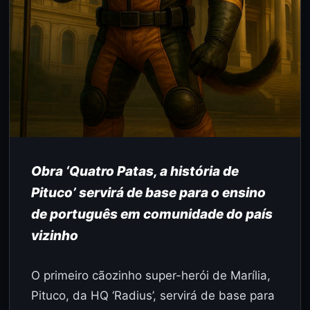
Obra ‘Quatro Patas, a história de
Pituco’ servirá de base para o ensino
de português em comunidade do país
vizinho
O primeiro cãozinho super-herói de Marília,
Pituco, da HQ ‘Radius’, servirá de base para