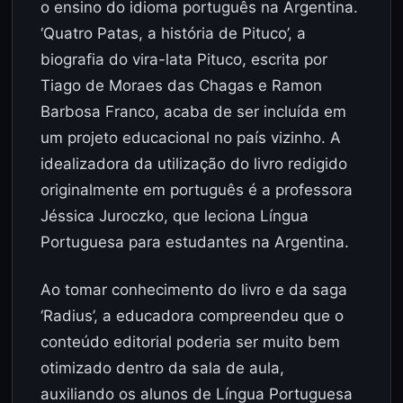
o ensino do idioma português na Argentina.
‘Quatro Patas, a história de Pituco’, a
biografia do vira-lata Pituco, escrita por
Tiago de Moraes das Chagas e Ramon
Barbosa Franco, acaba de ser incluída em
um projeto educacional no país vizinho. A
idealizadora da utilização do livro redigido
originalmente em português é a professora
Jéssica Juroczko, que leciona Língua
Portuguesa para estudantes na Argentina.
Ao tomar conhecimento do livro e da saga
‘Radius’, a educadora compreendeu que o
conteúdo editorial poderia ser muito bem
otimizado dentro da sala de aula,
auxiliando os alunos de Língua Portuguesa