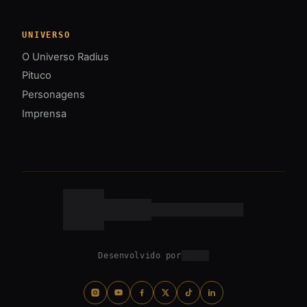
UNIVERSO
O Universo Radius
Pituco
Personagens
Imprensa
Desenvolvido por