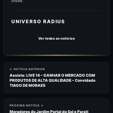
disse.
UNIVERSO RADIUS
Ver todas as notícias
← NOTÍCIA ANTERIOR
Assista: LIVE 14 – GANHAR O MERCADO COM
PRODUTOS DE ALTA QUALIDADE – Convidado
TIAGO DE MORAES
PRÓXIMA NOTÍCIA →
Moradores do Jardim Portal do Sol e Parati