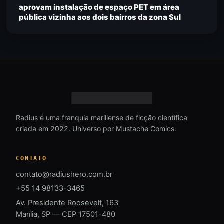
aprovam instalação de espaço PET em área
pública vizinha aos dois bairros da zona Sul
Radius é uma franquia mariliense de ficção científica
criada em 2022. Universo por Mustache Comics.
CONTATO
contato@radiushero.com.br
+55 14 98133-3465
Av. Presidente Roosevelt, 163
Marília, SP — CEP 17501-480