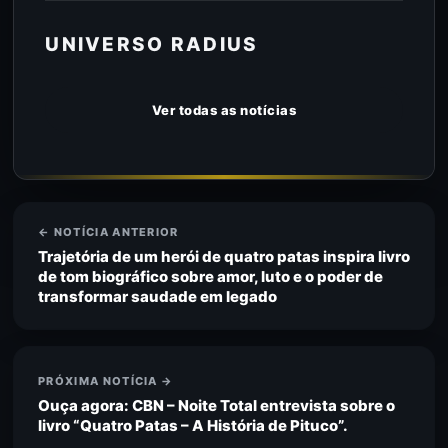
UNIVERSO RADIUS
Ver todas as notícias
← NOTÍCIA ANTERIOR
Trajetória de um herói de quatro patas inspira livro
de tom biográfico sobre amor, luto e o poder de
transformar saudade em legado
PRÓXIMA NOTÍCIA →
Ouça agora: CBN – Noite Total entrevista sobre o
livro “Quatro Patas – A História de Pituco”.