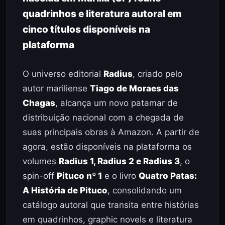
quadrinhos e literatura autoral em
cinco títulos disponíveis na
plataforma
O universo editorial
Radius
, criado pelo
autor mariliense
Tiago de Moraes das
Chagas
, alcança um novo patamar de
distribuição nacional com a chegada de
suas principais obras à Amazon. A partir de
agora, estão disponíveis na plataforma os
volumes
Radius 1, Radius 2 e Radius 3
, o
spin-off
Pituco nº 1
e o livro
Quatro Patas:
A História de Pituco
, consolidando um
catálogo autoral que transita entre histórias
em quadrinhos, graphic novels e literatura