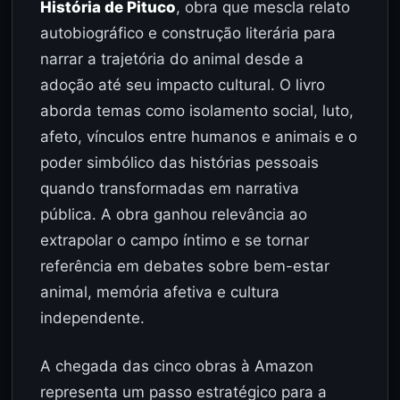
História de Pituco
, obra que mescla relato
autobiográfico e construção literária para
narrar a trajetória do animal desde a
adoção até seu impacto cultural. O livro
aborda temas como isolamento social, luto,
afeto, vínculos entre humanos e animais e o
poder simbólico das histórias pessoais
quando transformadas em narrativa
pública. A obra ganhou relevância ao
extrapolar o campo íntimo e se tornar
referência em debates sobre bem-estar
animal, memória afetiva e cultura
independente.
A chegada das cinco obras à Amazon
representa um passo estratégico para a