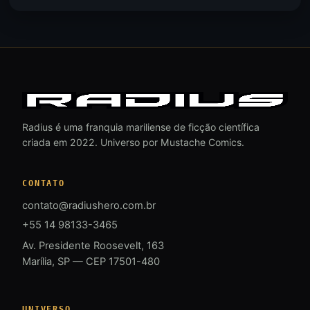
Radius é uma franquia mariliense de ficção científica
criada em 2022. Universo por Mustache Comics.
CONTATO
contato@radiushero.com.br
+55 14 98133-3465
Av. Presidente Roosevelt, 163
Marília, SP — CEP 17501-480
UNIVERSO