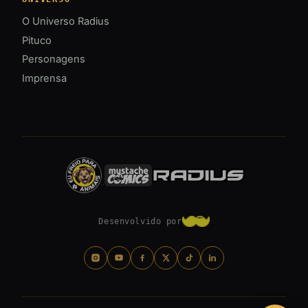
O Universo Radius
Pituco
Personagens
Imprensa
Desenvolvido por