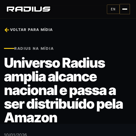
EN
←
VOLTAR PARA MÍDIA
RADIUS NA MÍDIA
Universo Radius
amplia alcance
nacional e passa a
ser distribuído pela
Amazon
10/01/2026