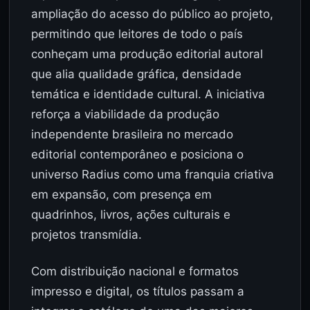
ampliação do acesso do público ao projeto,
permitindo que leitores de todo o país
conheçam uma produção editorial autoral
que alia qualidade gráfica, densidade
temática e identidade cultural. A iniciativa
reforça a viabilidade da produção
independente brasileira no mercado
editorial contemporâneo e posiciona o
universo Radius como uma franquia criativa
em expansão, com presença em
quadrinhos, livros, ações culturais e
projetos transmídia.
Com distribuição nacional e formatos
impresso e digital, os títulos passam a