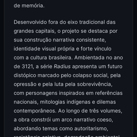
de memória.
Desenvolvido fora do eixo tradicional das
grandes capitais, o projeto se destaca por
sua construção narrativa consistente,
identidade visual própria e forte vínculo
com a cultura brasileira. Ambientada no ano
de 3121, a série
Radius
apresenta um futuro
distópico marcado pelo colapso social, pela
opressão e pela luta pela sobrevivência,
com personagens inspirados em referências
nacionais, mitologias indígenas e dilemas
contemporâneos. Ao longo de três volumes,
a obra constrói um arco narrativo coeso,
abordando temas como autoritarismo,