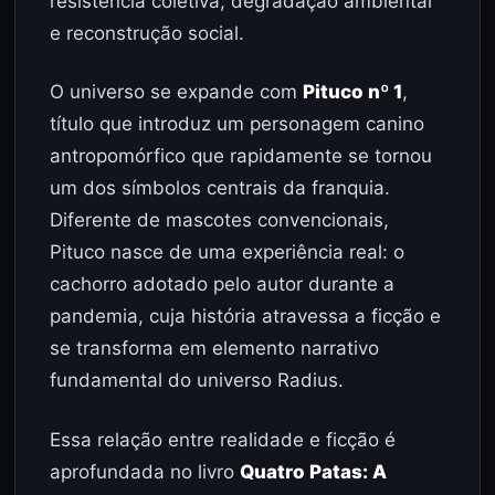
resistência coletiva, degradação ambiental
e reconstrução social.
O universo se expande com
Pituco nº 1
,
título que introduz um personagem canino
antropomórfico que rapidamente se tornou
um dos símbolos centrais da franquia.
Diferente de mascotes convencionais,
Pituco nasce de uma experiência real: o
cachorro adotado pelo autor durante a
pandemia, cuja história atravessa a ficção e
se transforma em elemento narrativo
fundamental do universo Radius.
Essa relação entre realidade e ficção é
aprofundada no livro
Quatro Patas: A