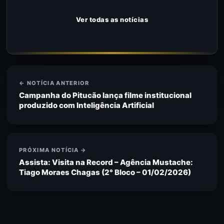
Ver todas as notícias
← NOTÍCIA ANTERIOR
Campanha do Pitucão lança filme institucional
produzido com Inteligência Artificial
PRÓXIMA NOTÍCIA →
Assista: Visita na Record – Agência Mustache:
Tiago Moraes Chagas (2° Bloco – 01/02/2026)