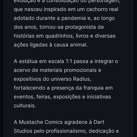
evolução e a consolidação do personagem,
que nasceu inspirado em um cachorro real
adotado durante a pandemia e, ao longo
dos anos, tornou-se protagonista de
histórias em quadrinhos, livros e diversas
ações ligadas à causa animal.
A estátua em escala 1:1 passa a integrar o
acervo de materiais promocionais e
expositivos do universo Radius,
fortalecendo a presença da franquia em
eventos, feiras, exposições e iniciativas
culturais.
A Mustache Comics agradece à Dart
Studios pelo profissionalismo, dedicação e