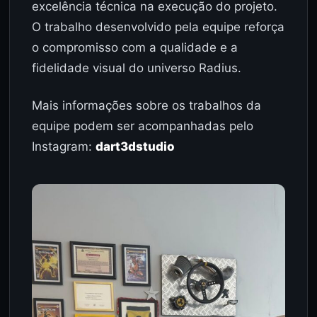
excelência técnica na execução do projeto.
O trabalho desenvolvido pela equipe reforça
o compromisso com a qualidade e a
fidelidade visual do universo Radius.
Mais informações sobre os trabalhos da
equipe podem ser acompanhadas pelo
Instagram:
dart3dstudio