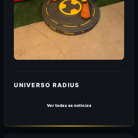
UNIVERSO RADIUS
Ver todas as notícias