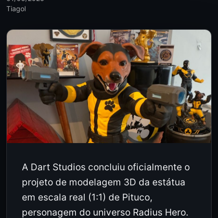
Tiagol
A Dart Studios concluiu oficialmente o
projeto de modelagem 3D da estátua
em escala real (1:1) de Pituco,
personagem do universo Radius Hero.