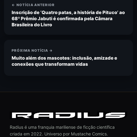
← NOTÍCIA ANTERIOR
Inscrição de ‘Quatro patas, a história de Pituco’ ao
68º Prêmio Jabuti é confirmada pela Câmara
Brasileira do Livro
PRÓXIMA NOTÍCIA →
Muito além dos mascotes: inclusão, amizade e
conexões que transformam vidas
Radius é uma franquia mariliense de ficção científica
criada em 2022. Universo por Mustache Comics.