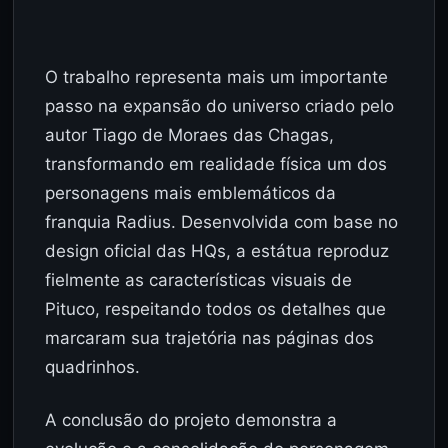
O trabalho representa mais um importante
passo na expansão do universo criado pelo
autor Tiago de Moraes das Chagas,
transformando em realidade física um dos
personagens mais emblemáticos da
franquia Radius. Desenvolvida com base no
design oficial das HQs, a estátua reproduz
fielmente as características visuais de
Pituco, respeitando todos os detalhes que
marcaram sua trajetória nas páginas dos
quadrinhos.
A conclusão do projeto demonstra a