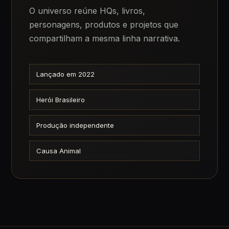
O universo reúne HQs, livros,
personagens, produtos e projetos que
compartilham a mesma linha narrativa.
Lançado em 2022
Herói Brasileiro
Produção independente
Causa Animal