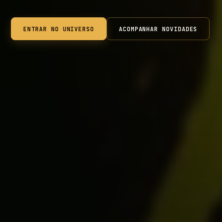
ENTRAR NO UNIVERSO
ACOMPANHAR NOVIDADES