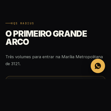
HQS RADIUS
O PRIMEIRO GRANDE
ARCO
Três volumes para entrar na Marília Metropolitana
de 3121.