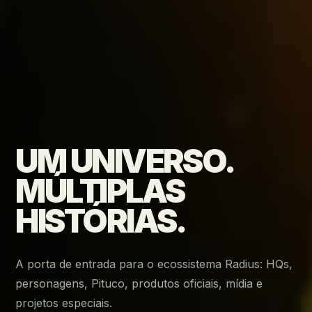
UM UNIVERSO.
MÚLTIPLAS
HISTÓRIAS.
A porta de entrada para o ecossistema Radius: HQs,
personagens, Pituco, produtos oficiais, mídia e
projetos especiais.