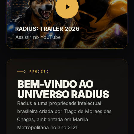
RADIUS: TRAILER 2026
Assistir no YouTube
O PROJETO
BEM-VINDO AO
UNIVERSO RADIUS
Radius é uma propriedade intelectual
brasileira criada por Tiago de Moraes das
Chagas, ambientada em Marília
Metropolitana no ano 3121.